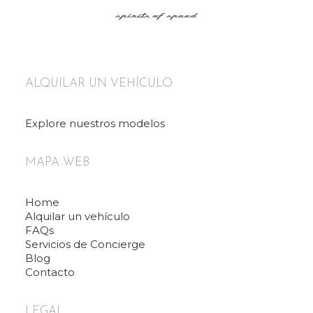
ALQUILAR UN VEHÍCULO
Explore nuestros modelos
MAPA WEB
Home
Alquilar un vehículo
FAQs
Servicios de Concierge
Blog
Contacto
LEGAL