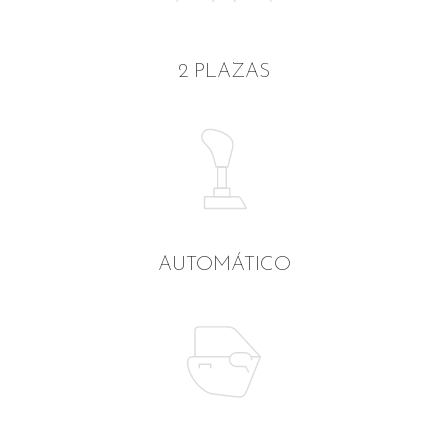
2 PLAZAS
AUTOMÁTICO