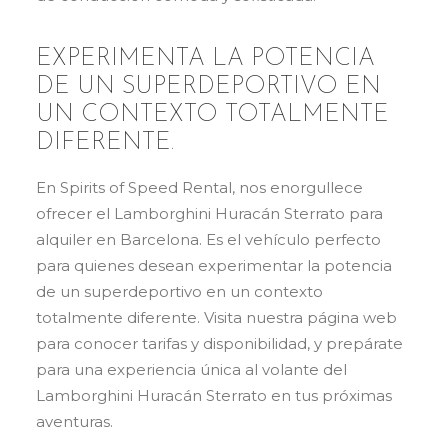
EXPERIMENTA LA POTENCIA
DE UN SUPERDEPORTIVO EN
UN CONTEXTO TOTALMENTE
DIFERENTE.
En Spirits of Speed Rental, nos enorgullece
ofrecer el Lamborghini Huracán Sterrato para
alquiler en Barcelona. Es el vehículo perfecto
para quienes desean experimentar la potencia
de un superdeportivo en un contexto
totalmente diferente. Visita nuestra página web
para conocer tarifas y disponibilidad, y prepárate
para una experiencia única al volante del
Lamborghini Huracán Sterrato en tus próximas
aventuras.