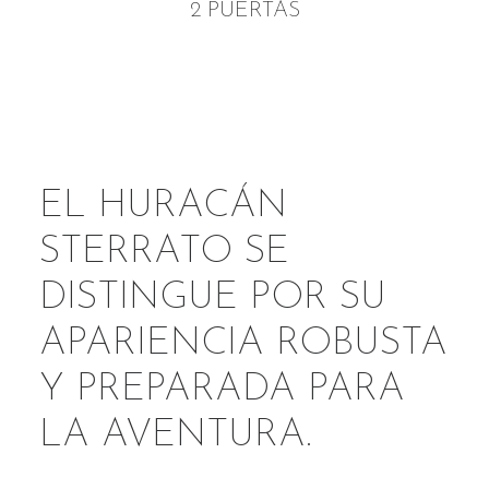
2 PUERTAS
EL HURACÁN
STERRATO SE
DISTINGUE POR SU
APARIENCIA ROBUSTA
Y PREPARADA PARA
LA AVENTURA.