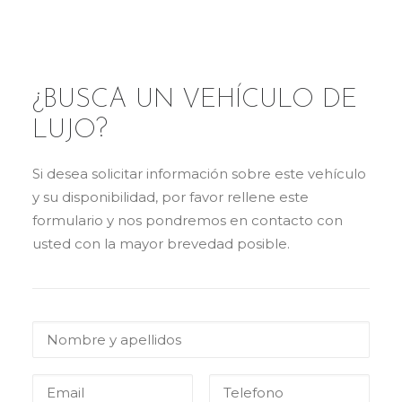
¿BUSCA UN VEHÍCULO DE
LUJO?
Si desea solicitar información sobre este vehículo
y su disponibilidad, por favor rellene este
formulario y nos pondremos en contacto con
usted con la mayor brevedad posible.