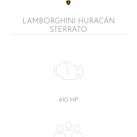
LAMBORGHINI HURACÁN
STERRATO
610 HP