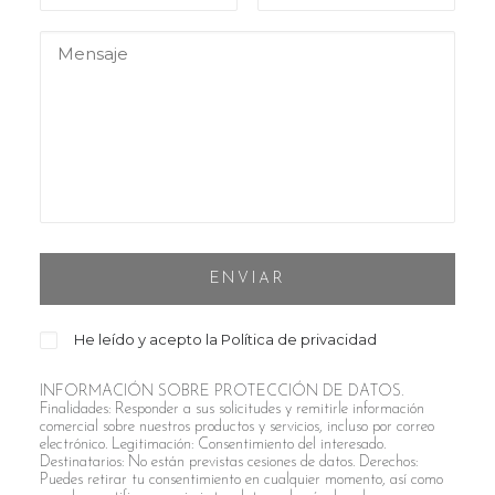
He leído y acepto la
Política de privacidad
INFORMACIÓN SOBRE PROTECCIÓN DE DATOS.
Finalidades: Responder a sus solicitudes y remitirle información
comercial sobre nuestros productos y servicios, incluso por correo
electrónico. Legitimación: Consentimiento del interesado.
Destinatarios: No están previstas cesiones de datos. Derechos:
Puedes retirar tu consentimiento en cualquier momento, así como