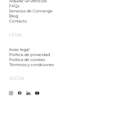
Alquilar un vehículo
FAQs
Servicios de Concierge
Blog
Contacto
LEGAL
Aviso legal
Política de privacidad
Política de cookies
Términos y condiciones
SOCIAL