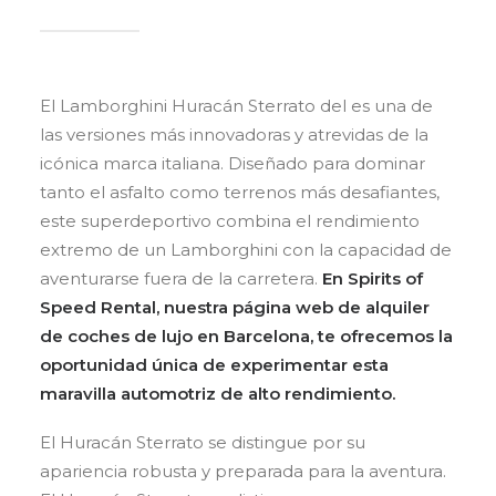
El Lamborghini Huracán Sterrato del es una de
las versiones más innovadoras y atrevidas de la
icónica marca italiana. Diseñado para dominar
tanto el asfalto como terrenos más desafiantes,
este superdeportivo combina el rendimiento
extremo de un Lamborghini con la capacidad de
aventurarse fuera de la carretera.
En Spirits of
Speed Rental, nuestra página web de alquiler
de coches de lujo en Barcelona, te ofrecemos la
oportunidad única de experimentar esta
maravilla automotriz de alto rendimiento.
El Huracán Sterrato se distingue por su
apariencia robusta y preparada para la aventura.